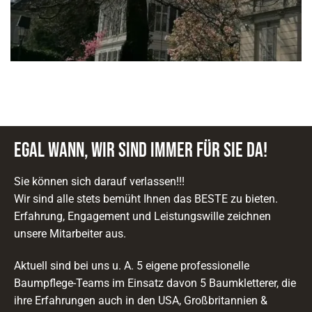
Egal wann, wir sind immer für Sie da!
Sie können sich darauf verlassen!!!
Wir sind alle stets bemüht Ihnen das BESTE zu bieten.
Erfahrung, Engagement und Leistungswille zeichnen
unsere Mitarbeiter aus.
Aktuell sind bei uns u. A. 5 eigene professionelle
Baumpflege-Teams im Einsatz davon 5 Baumkletterer, die
ihre Erfahrungen auch in den USA, Großbritannien &