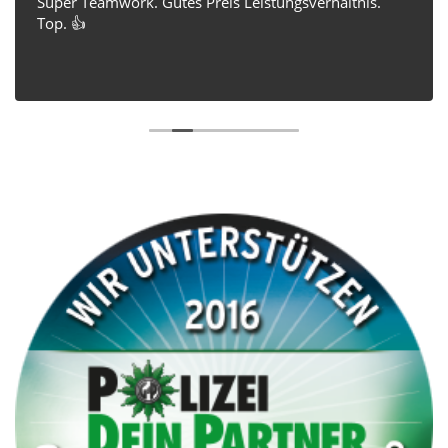
Super Teamwork. Gutes Preis Leistungsverhältnis.
Top. 👍