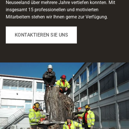
Neuseeland über mehrere Jahre vertiefen konnten. Mit
insgesamt 15 professionellen und motivierten
Mitarbeitern stehen wir Ihnen gerne zur Verfügung.
KONTAKTIEREN SIE UNS