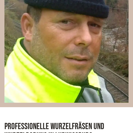
Professionelle Wurzelfräsen und