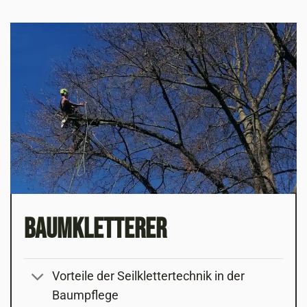
Baumkletterer
Vorteile der Seilklettertechnik in der
Baumpflege