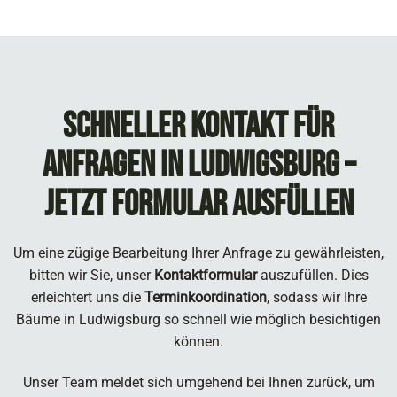
Schneller Kontakt für
Anfragen in Ludwigsburg –
Jetzt Formular ausfüllen
Um eine zügige Bearbeitung Ihrer Anfrage zu gewährleisten,
bitten wir Sie, unser
Kontaktformular
auszufüllen. Dies
erleichtert uns die
Terminkoordination
, sodass wir Ihre
Bäume in Ludwigsburg so schnell wie möglich besichtigen
können.
Unser Team meldet sich umgehend bei Ihnen zurück, um