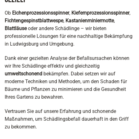
Ob
Eichenprozessionsspinner
,
Kiefernprozessionsspinner
,
Fichtengespinstblattwespe
,
Kastanienminiermotte
,
Blattläuse
oder andere Schädlinge – wir bieten
professionelle Lösungen für eine nachhaltige Bekämpfung
in Ludwigsburg und Umgebung.
Dank einer gezielten Analyse der Befallsursachen können
wir Ihre Schädlinge effektiv und gleichzeitig
umweltschonend
bekämpfen. Dabei setzen wir auf
moderne Techniken und Methoden, um den Schaden für
Bäume und Pflanzen zu minimieren und die Gesundheit
Ihres Gartens zu bewahren.
Vertrauen Sie auf unsere Erfahrung und schonende
Maßnahmen, um Schädlingsbefall dauerhaft in den Griff
zu bekommen.