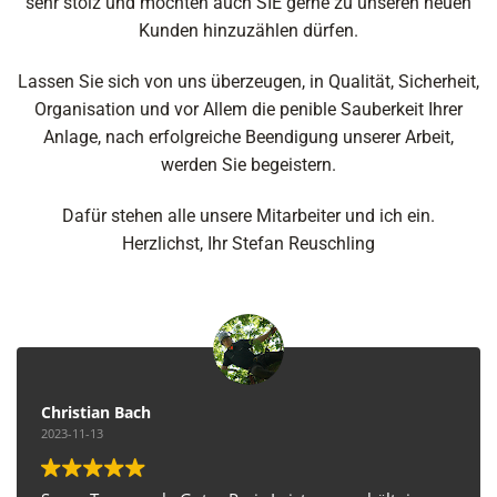
sehr stolz und möchten auch SIE gerne zu unseren neuen
Kunden hinzuzählen dürfen.
Lassen Sie sich von uns überzeugen, in Qualität, Sicherheit,
Organisation und vor Allem die penible Sauberkeit Ihrer
Anlage, nach erfolgreiche Beendigung unserer Arbeit,
werden Sie begeistern.
Dafür stehen alle unsere Mitarbeiter und ich ein.
Herzlichst, Ihr Stefan Reuschling
Christian Bach
2023-11-13