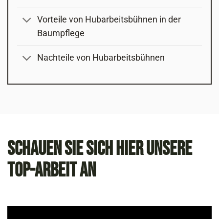
Vorteile von Hubarbeitsbühnen in der
Baumpflege
Nachteile von Hubarbeitsbühnen
Schauen Sie sich hier unsere
Top-Arbeit an