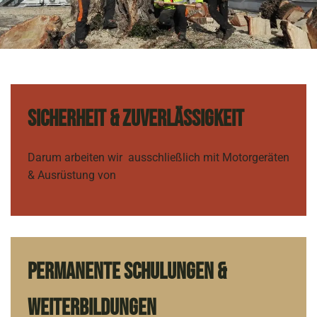
Sicherheit & Zuverlässigkeit
Darum arbeiten wir ausschließlich mit Motorgeräten
& Ausrüstung von
Permanente Schulungen &
Weiterbildungen