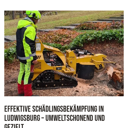
Effektive Schädlingsbekämpfung in
Ludwigsburg – Umweltschonend und
gezielt