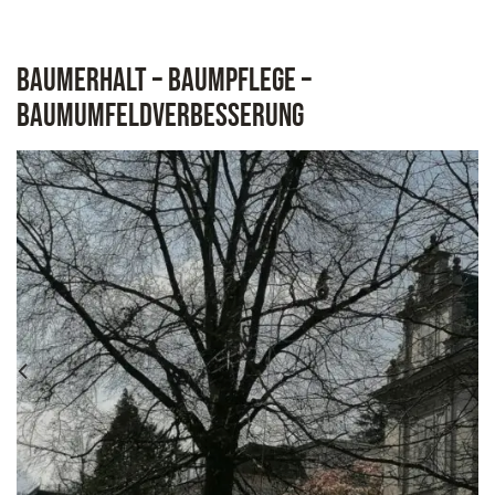
Baumerhalt – Baumpflege –
Baumumfeldverbesserung