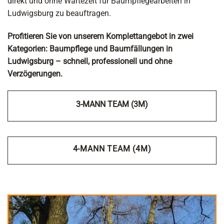
direkt und ohne Wartezeit für Baumpflegearbeiten in
Ludwigsburg zu beauftragen.
Profitieren Sie von unserem Komplettangebot in zwei
Kategorien: Baumpflege und Baumfällungen in
Ludwigsburg – schnell, professionell und ohne
Verzögerungen.
3-MANN TEAM (3M)
4-MANN TEAM (4M)