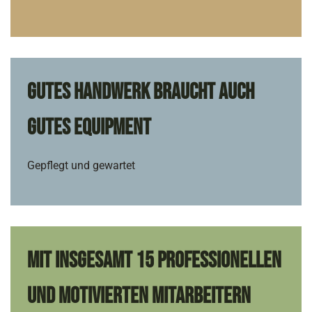
Gutes Handwerk braucht auch
gutes Equipment
Gepflegt und gewartet
Mit insgesamt 15 professionellen
und motivierten Mitarbeitern