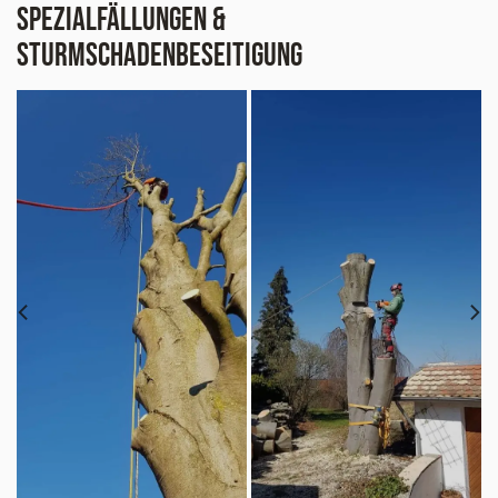
Spezialfällungen &
Sturmschadenbeseitigung