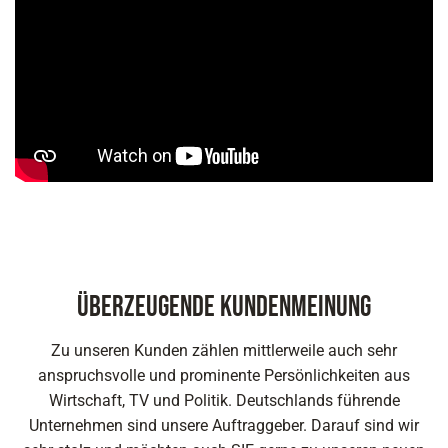
Überzeugende Kundenmeinung
Zu unseren Kunden zählen mittlerweile auch sehr
anspruchsvolle und prominente Persönlichkeiten aus
Wirtschaft, TV und Politik. Deutschlands führende
Unternehmen sind unsere Auftraggeber. Darauf sind wir