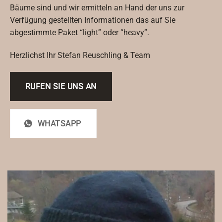
Bäume sind und wir ermitteln an Hand der uns zur
Verfügung gestellten Informationen das auf Sie
abgestimmte Paket “light” oder “heavy”.
Herzlichst Ihr Stefan Reuschling & Team
RUFEN SIE UNS AN
WHATSAPP