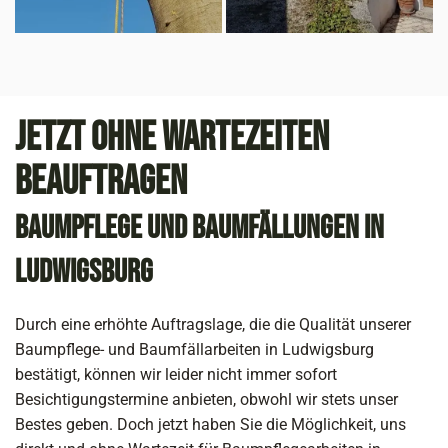
Jetzt ohne Wartezeiten
beauftragen
Baumpflege und Baumfällungen in
Ludwigsburg
Durch eine erhöhte Auftragslage, die die Qualität unserer
Baumpflege- und Baumfällarbeiten in Ludwigsburg
bestätigt, können wir leider nicht immer sofort
Besichtigungstermine anbieten, obwohl wir stets unser
Bestes geben. Doch jetzt haben Sie die Möglichkeit, uns