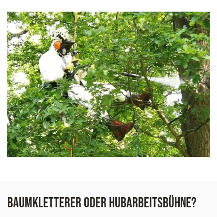
Baumkletterer oder Hubarbeitsbühne?