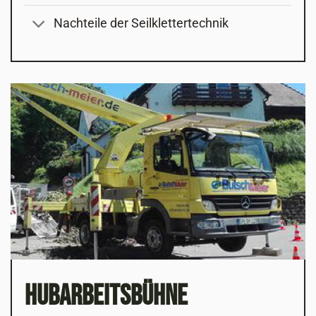
Nachteile der Seilklettertechnik
Hubarbeitsbühne