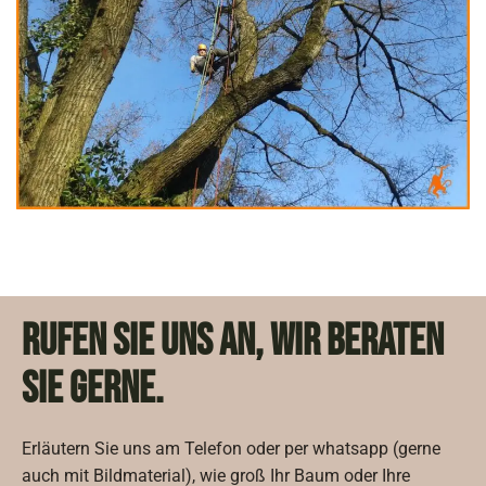
Rufen Sie uns an, wir beraten
Sie gerne.
Erläutern Sie uns am Telefon oder per whatsapp (gerne
auch mit Bildmaterial), wie groß Ihr Baum oder Ihre