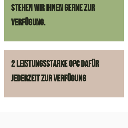
stehen wir Ihnen gerne zur
Verfügung.
2 leistungsstarke OPC dafür
jederzeit zur Verfügung