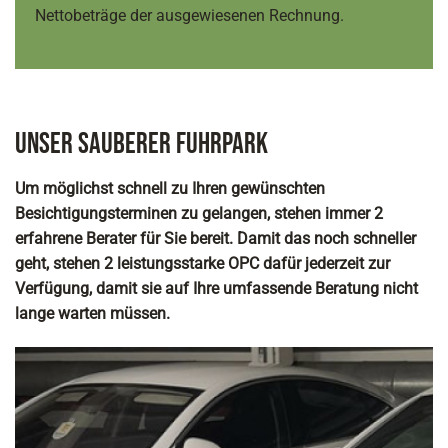
Nettobeträge der ausgewiesenen Rechnung.
Unser sauberer Fuhrpark
Um möglichst schnell zu Ihren gewünschten
Besichtigungsterminen zu gelangen, stehen immer 2
erfahrene Berater für Sie bereit. Damit das noch schneller
geht, stehen 2 leistungsstarke OPC dafür jederzeit zur
Verfügung, damit sie auf Ihre umfassende Beratung nicht
lange warten müssen.