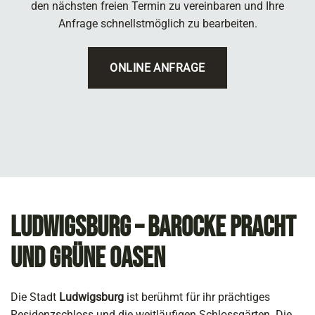
den nächsten freien Termin zu vereinbaren und Ihre
Anfrage schnellstmöglich zu bearbeiten.
ONLINE ANFRAGE
Ludwigsburg – Barocke Pracht
und grüne Oasen
Die Stadt
Ludwigsburg
ist berühmt für ihr prächtiges
Residenzschloss und die weitläufigen Schlossgärten. Die