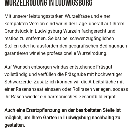
Wurzelrodung in Ludwigsburg
Mit unserer leistungsstarken Wurzelfräse und einer
kompakten Version sind wir in der Lage, überall auf Ihrem
Grundstück in Ludwigsburg Wurzeln fachgerecht und
restlos zu entfernen. Selbst bei schwer zugänglichen
Stellen oder herausfordernden geografischen Bedingungen
garantieren wir eine professionelle Wurzelrodung.
Auf Wunsch entsorgen wir das entstehende Fräsgut
vollständig und verfüllen die Fräsgrube mit hochwertiger
Schwarzerde. Zusätzlich können wir die Arbeitsfläche mit
einer Rasenansaat einsäen oder Rollrasen verlegen, sodass
Ihr Rasen wieder ein harmonisches Gesamtbild ergibt.
Auch eine Ersatzpflanzung an der bearbeiteten Stelle ist
möglich, um Ihren Garten in Ludwigsburg nachhaltig zu
gestalten.